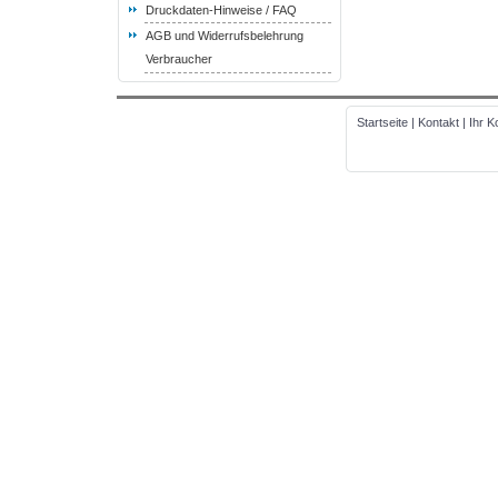
Druckdaten-Hinweise / FAQ
AGB und Widerrufsbelehrung
Verbraucher
Startseite
|
Kontakt
|
Ihr K