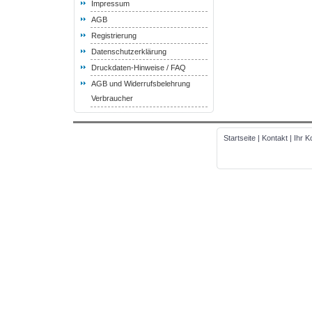
Impressum
AGB
Registrierung
Datenschutzerklärung
Druckdaten-Hinweise / FAQ
AGB und Widerrufsbelehrung
Verbraucher
Startseite
|
Kontakt
|
Ihr K